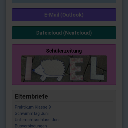
E-Mail (Outlook)
Dateicloud (Nextcloud)
Schülerzeitung
Elternbriefe
Praktikum Klasse 9
Schwimmtag Juni
Unterrichtsschluss Juni
Busverbindungen