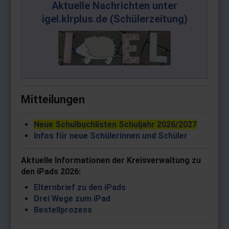
Aktuelle Nachrichten unter
igel.klrplus.de (Schülerzeitung)
Mitteilungen
Neue Schulbuchlisten Schuljahr 2026/2027
Infos für neue Schülerinnen und Schüler
Aktuelle Informationen der Kreisverwaltung zu
den iPads
2026
:
Elternbrief zu den iPads
Drei Wege zum iPad
Bestellprozess