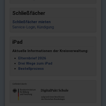
Schließfächer
Schließfächer mieten
Service-Login, Kündigung
iPad
Aktuelle Informationen der Kreisverwaltung:
Elternbrief 2026
Drei Wege zum iPad
Bestellprozess