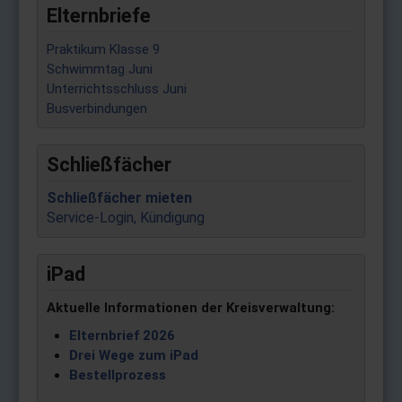
Elternbriefe
Praktikum Klasse 9
Schwimmtag Juni
Unterrichtsschluss Juni
Busverbindungen
Schließfächer
Schließfächer mieten
Service-Login, Kündigung
iPad
Aktuelle Informationen der Kreisverwaltung:
Elternbrief 2026
Drei Wege zum iPad
Bestellprozess