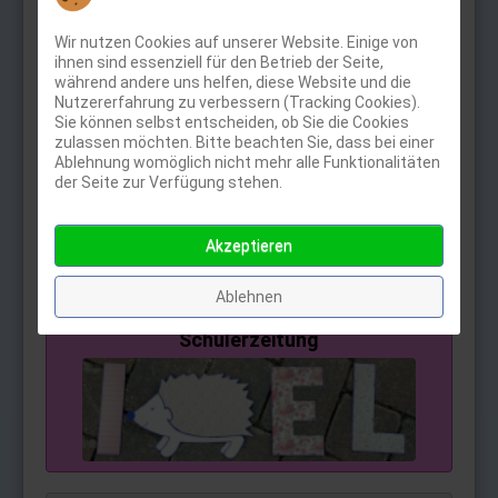
Wir nutzen Cookies auf unserer Website. Einige von
Microsoft Office
ihnen sind essenziell für den Betrieb der Seite,
während andere uns helfen, diese Website und die
Nutzererfahrung zu verbessern (Tracking Cookies).
Sie können selbst entscheiden, ob Sie die Cookies
OneDrive
zulassen möchten. Bitte beachten Sie, dass bei einer
Ablehnung womöglich nicht mehr alle Funktionalitäten
der Seite zur Verfügung stehen.
E-Mail (Outlook)
Akzeptieren
Dateicloud (Nextcloud)
Ablehnen
Schülerzeitung