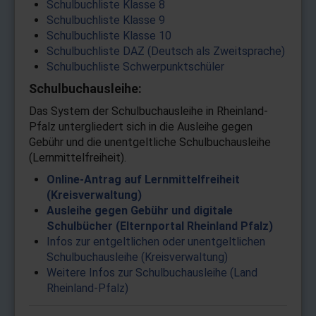
Schulbuchliste Klasse 8
Schulbuchliste Klasse 9
Schulbuchliste Klasse 10
Schulbuchliste DAZ (Deutsch als Zweitsprache)
Schulbuchliste Schwerpunktschüler
Schulbuchausleihe:
Das System der Schulbuchausleihe in Rheinland-
Pfalz untergliedert sich in die Ausleihe gegen
Gebühr und die unentgeltliche Schulbuchausleihe
(Lernmittelfreiheit).
Online-Antrag auf Lernmittelfreiheit
(Kreisverwaltung)
Ausleihe gegen Gebühr und digitale
Schulbücher (Elternportal Rheinland Pfalz)
Infos zur entgeltlichen oder unentgeltlichen
Schulbuchausleihe (Kreisverwaltung)
Weitere Infos zur Schulbuchausleihe (Land
Rheinland-Pfalz)