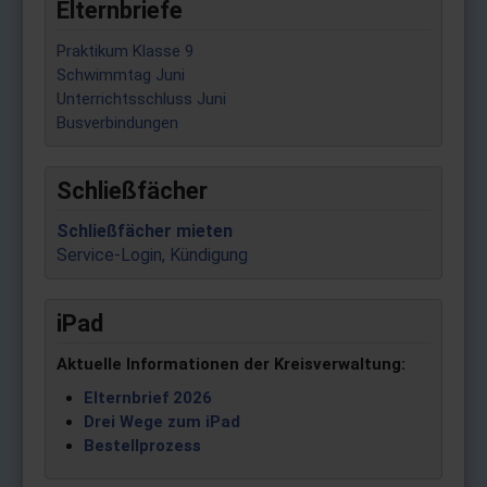
Elternbriefe
Praktikum Klasse 9
Schwimmtag Juni
Unterrichtsschluss Juni
Busverbindungen
Schließfächer
Schließfächer mieten
Service-Login, Kündigung
iPad
Aktuelle Informationen der Kreisverwaltung:
Elternbrief 2026
Drei Wege zum iPad
Bestellprozess