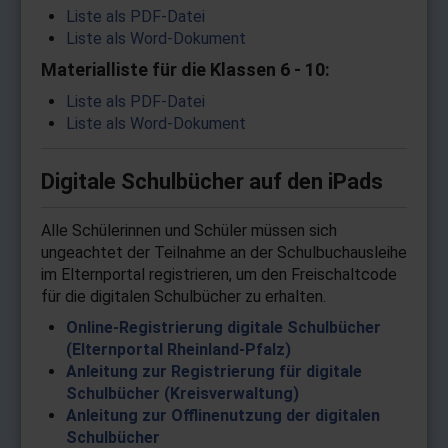
Liste als PDF-Datei
Liste als Word-Dokument
Materialliste für die Klassen 6 - 10:
Liste als PDF-Datei
Liste als Word-Dokument
Digitale Schulbücher auf den iPads
Alle Schülerinnen und Schüler müssen sich
ungeachtet der Teilnahme an der Schulbuchausleihe
im Elternportal registrieren, um den Freischaltcode
für die digitalen Schulbücher zu erhalten.
Online-Registrierung digitale Schulbücher
(Elternportal Rheinland-Pfalz)
Anleitung zur Registrierung für digitale
Schulbücher (Kreisverwaltung)
Anleitung zur Offlinenutzung der digitalen
Schulbücher