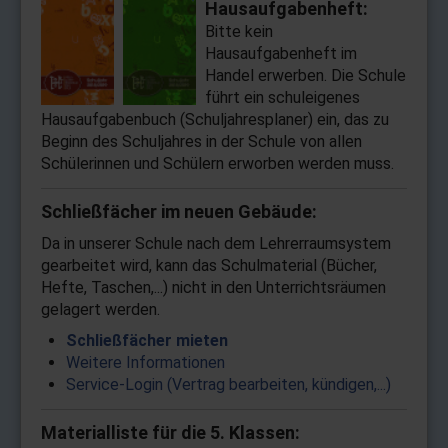
Hausaufgabenheft:
Bitte kein
Hausaufgabenheft im
Handel erwerben. Die Schule
führt ein schuleigenes
Hausaufgabenbuch (Schuljahresplaner) ein, das zu
Beginn des Schuljahres in der Schule von allen
Schülerinnen und Schülern erworben werden muss.
Schließfächer im neuen Gebäude:
Da in unserer Schule nach dem Lehrerraumsystem
gearbeitet wird, kann das Schulmaterial (Bücher,
Hefte, Taschen,...) nicht in den Unterrichtsräumen
gelagert werden.
Schließfächer mieten
Weitere Informationen
Service-Login (Vertrag bearbeiten, kündigen,...)
Materialliste für die 5. Klassen: