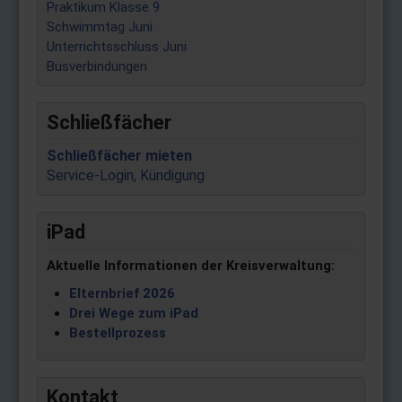
Praktikum Klasse 9
Schwimmtag Juni
Unterrichtsschluss Juni
Busverbindungen
Schließfächer
Schließfächer mieten
Service-Login, Kündigung
iPad
Aktuelle Informationen der Kreisverwaltung:
Elternbrief 2026
Drei Wege zum iPad
Bestellprozess
Kontakt